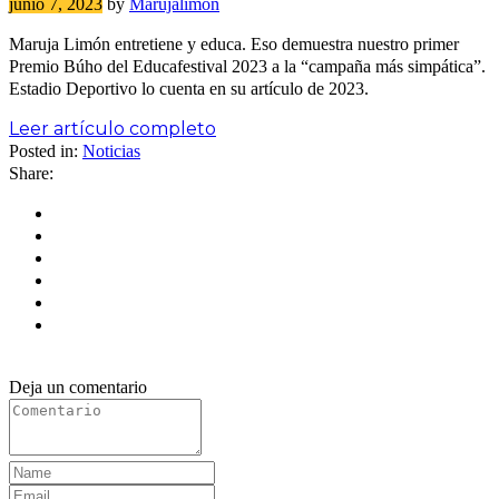
junio 7, 2023
by
Marujalimon
Maruja Limón entretiene y educa. Eso demuestra nuestro primer
Premio Búho del Educafestival 2023 a la “campaña más simpática”.
Estadio Deportivo lo cuenta en su artículo de 2023.
Leer artículo completo
Posted in:
Noticias
Share:
Deja un comentario