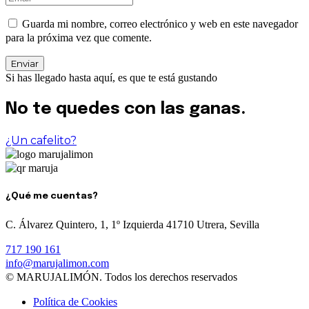
Guarda mi nombre, correo electrónico y web en este navegador
para la próxima vez que comente.
Enviar
Si has llegado hasta aquí, es que te está gustando
No te quedes con las ganas.
¿Un cafelito?
¿Qué me cuentas?
C. Álvarez Quintero, 1, 1º Izquierda 41710 Utrera, Sevilla
717 190 161
info@marujalimon.com
© MARUJALIMÓN. Todos los derechos reservados
Política de Cookies